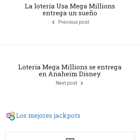
La lotería Usa Mega Millions
entrega un sueño
Previous post
Lotería Mega Millions se entrega
en Anaheim Disney
Next post
Los mejores jackpots