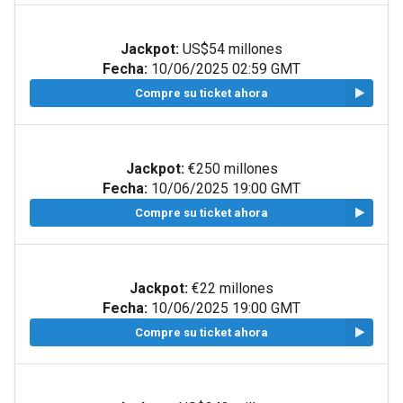
Jackpot:
US$54 millones
Fecha:
10/06/2025 02:59 GMT
Compre su ticket ahora
Jackpot:
€250 millones
Fecha:
10/06/2025 19:00 GMT
Compre su ticket ahora
Jackpot:
€22 millones
Fecha:
10/06/2025 19:00 GMT
Compre su ticket ahora