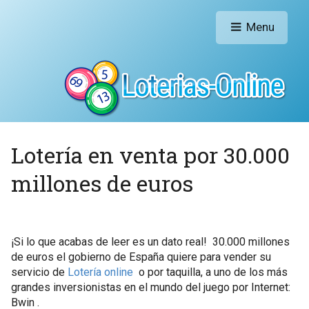
Menu
Lotería en venta por 30.000
millones de euros
¡Si lo que acabas de leer es un dato real! 30.000 millones
de euros el gobierno de España quiere para vender su
servicio de
Lotería online
o por taquilla, a uno de los más
grandes inversionistas en el mundo del juego por Internet:
Bwin .