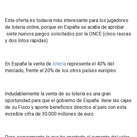
Esta oferta es todavía más interesante para los jugadores
de lotería online, porque en España se acaba de aprobar
siete nuevos juegos solicitados por la ONCE (cinco rascas
y dos lotos rápidas).
En España la venta de
lotería
representa el 40% del
mercado, frente al 20% de los otros países europeo.
Indudablemente la venta de su lotería es una gran
oportunidad para que el gobierno de España llene las cajas
de su Fisco y aporte beneficios directos al país con esta
increíble cifra de 30.000 millones de euro.