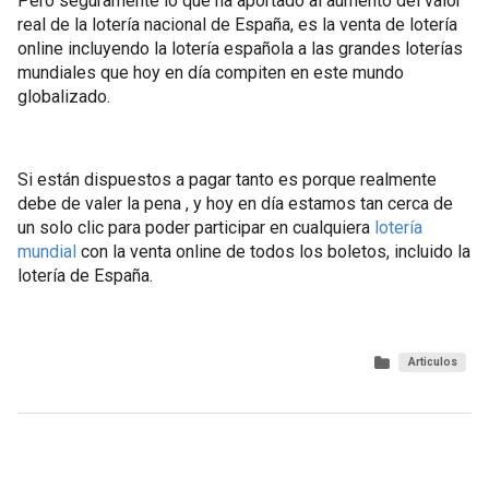
Pero seguramente lo que ha aportado al aumento del valor
real de la lotería nacional de España, es la venta de lotería
online incluyendo la lotería española a las grandes loterías
mundiales que hoy en día compiten en este mundo
globalizado.
Si están dispuestos a pagar tanto es porque realmente
debe de valer la pena , y hoy en día estamos tan cerca de
un solo clic para poder participar en cualquiera
lotería
mundial
con la venta online de todos los boletos, incluido la
lotería de España.
Articulos