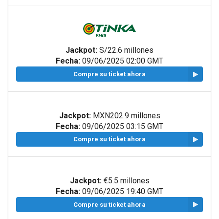
Jackpot:
S/22.6 millones
Fecha:
09/06/2025 02:00 GMT
Compre su ticket ahora
Jackpot:
MXN202.9 millones
Fecha:
09/06/2025 03:15 GMT
Compre su ticket ahora
Jackpot:
€5.5 millones
Fecha:
09/06/2025 19:40 GMT
Compre su ticket ahora