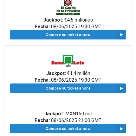
Jackpot:
€4.5 millones
Fecha:
08/06/2025 19:30 GMT
Compre su ticket ahora
Jackpot:
€1.4 millón
Fecha:
08/06/2025 19:30 GMT
Compre su ticket ahora
Jackpot:
MXN150 mil
Fecha:
08/06/2025 21:00 GMT
Compre su ticket ahora