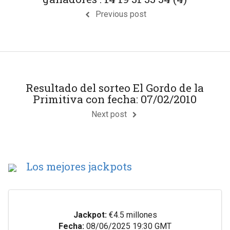
Previous post
Resultado del sorteo El Gordo de la
Primitiva con fecha: 07/02/2010
Next post
Los mejores jackpots
Jackpot:
€4.5 millones
Fecha:
08/06/2025 19:30 GMT