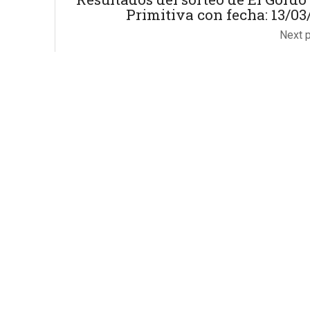
Primitiva con fecha: 13/03
Next 