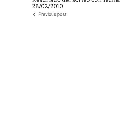
28/02/2010
Previous post