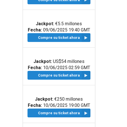
Jackpot:
€5.5 millones
Fecha:
09/06/2025 19:40 GMT
Compre su ticket ahora
Jackpot:
US$54 millones
Fecha:
10/06/2025 02:59 GMT
Compre su ticket ahora
Jackpot:
€250 millones
Fecha:
10/06/2025 19:00 GMT
Compre su ticket ahora