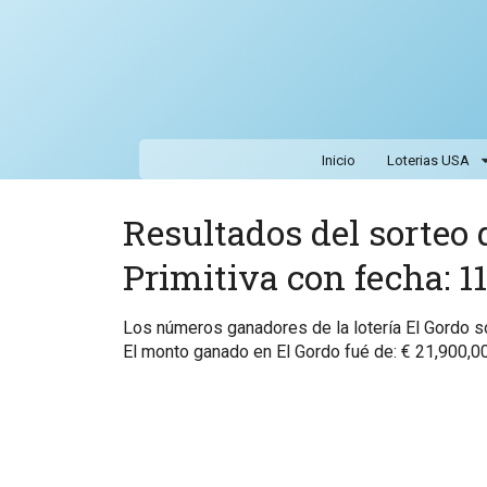
Inicio
Loterias USA
Resultados del sorteo d
Primitiva con fecha: 1
Los números ganadores de la lotería El Gordo 
El monto ganado en El Gordo fué de: € 21,900,0