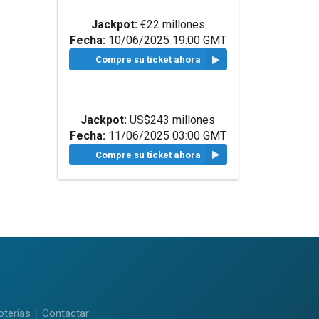
Jackpot:
€22 millones
Fecha:
10/06/2025 19:00 GMT
Compre su ticket ahora
Jackpot:
US$243 millones
Fecha:
11/06/2025 03:00 GMT
Compre su ticket ahora
oterias
Contactar