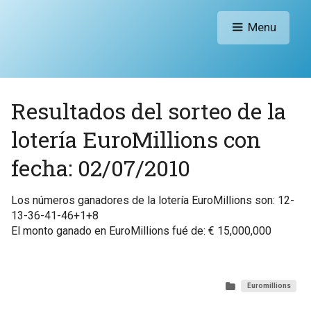
Menu
Resultados del sorteo de la
lotería EuroMillions con
fecha: 02/07/2010
Los números ganadores de la lotería EuroMillions son: 12-
13-36-41-46+1+8
El monto ganado en EuroMillions fué de: € 15,000,000
Euromillions