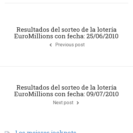
Resultados del sorteo de la lotería
EuroMillions con fecha: 25/06/2010
Previous post
Resultados del sorteo de la lotería
EuroMillions con fecha: 09/07/2010
Next post
Los mejores jackpots