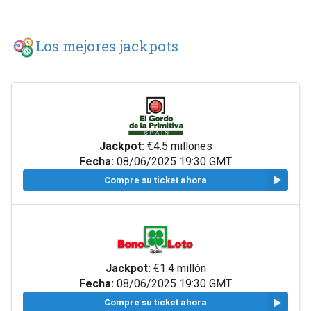
Los mejores jackpots
Jackpot:
€4.5 millones
Fecha:
08/06/2025 19:30 GMT
Compre su ticket ahora
Jackpot:
€1.4 millón
Fecha:
08/06/2025 19:30 GMT
Compre su ticket ahora