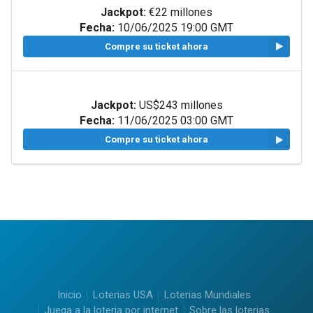
Jackpot:
€22 millones
Fecha:
10/06/2025 19:00 GMT
Compre su ticket ahora
Jackpot:
US$243 millones
Fecha:
11/06/2025 03:00 GMT
Compre su ticket ahora
Inicio
Loterias USA
Loterias Mundiales
Juega a la loteria por internet
Sobre las loterias