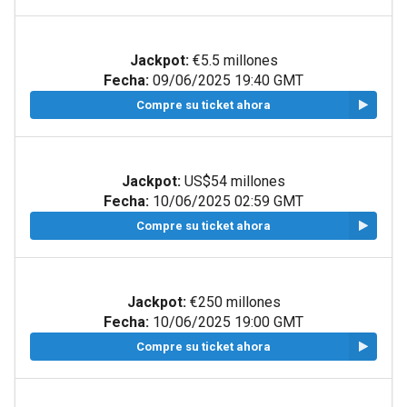
Jackpot:
€5.5 millones
Fecha:
09/06/2025 19:40 GMT
Compre su ticket ahora
Jackpot:
US$54 millones
Fecha:
10/06/2025 02:59 GMT
Compre su ticket ahora
Jackpot:
€250 millones
Fecha:
10/06/2025 19:00 GMT
Compre su ticket ahora