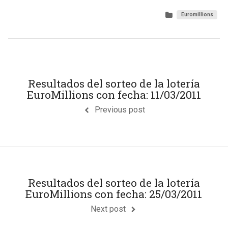
Euromillions
Resultados del sorteo de la lotería
EuroMillions con fecha: 11/03/2011
Previous post
Resultados del sorteo de la lotería
EuroMillions con fecha: 25/03/2011
Next post