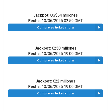
Jackpot:
US$54 millones
Fecha:
10/06/2025 02:59 GMT
Compre su ticket ahora
Jackpot:
€250 millones
Fecha:
10/06/2025 19:00 GMT
Compre su ticket ahora
Jackpot:
€22 millones
Fecha:
10/06/2025 19:00 GMT
Compre su ticket ahora