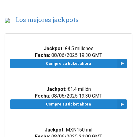
Los mejores jackpots
Jackpot:
€4.5 millones
Fecha:
08/06/2025 19:30 GMT
Compre su ticket ahora
Jackpot:
€1.4 millón
Fecha:
08/06/2025 19:30 GMT
Compre su ticket ahora
Jackpot:
MXN150 mil
Fecha:
08/06/2025 21:00 GMT