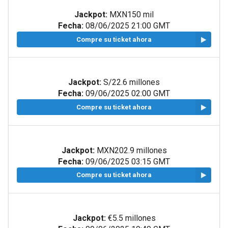
Jackpot:
MXN150 mil
Fecha:
08/06/2025 21:00 GMT
Compre su ticket ahora
Jackpot:
S/22.6 millones
Fecha:
09/06/2025 02:00 GMT
Compre su ticket ahora
Jackpot:
MXN202.9 millones
Fecha:
09/06/2025 03:15 GMT
Compre su ticket ahora
Jackpot:
€5.5 millones