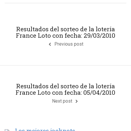
Resultados del sorteo de la lotería
France Loto con fecha: 29/03/2010
Previous post
Resultados del sorteo de la lotería
France Loto con fecha: 05/04/2010
Next post
Los mejores jackpots