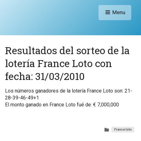
Menu
Resultados del sorteo de la
lotería France Loto con
fecha: 31/03/2010
Los números ganadores de la lotería France Loto son: 21-
28-39-46-49+1
El monto ganado en France Loto fué de: € 7,000,000
France loto