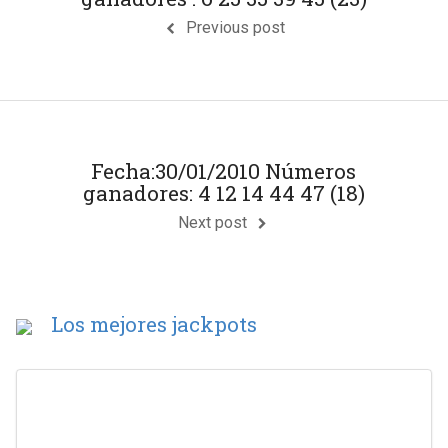
Previous post
Fecha:30/01/2010 Números
ganadores: 4 12 14 44 47 (18)
Next post
Los mejores jackpots