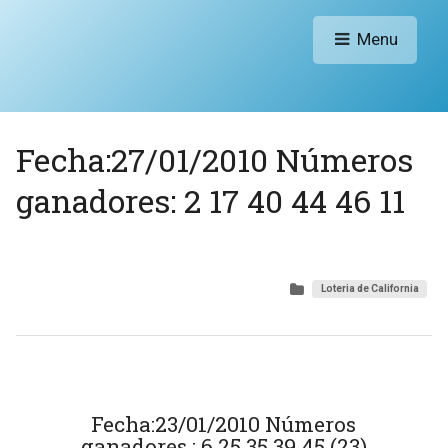
Menu
Fecha:27/01/2010 Números
ganadores: 2 17 40 44 46 11
Loteria de California
Fecha:23/01/2010 Números
ganadores : 6 25 35 39 45 (23)