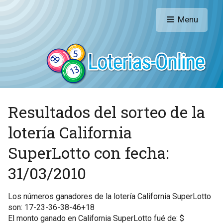
Menu
Resultados del sorteo de la
lotería California
SuperLotto con fecha:
31/03/2010
Los números ganadores de la lotería California SuperLotto
son: 17-23-36-38-46+18
El monto ganado en California SuperLotto fué de: $