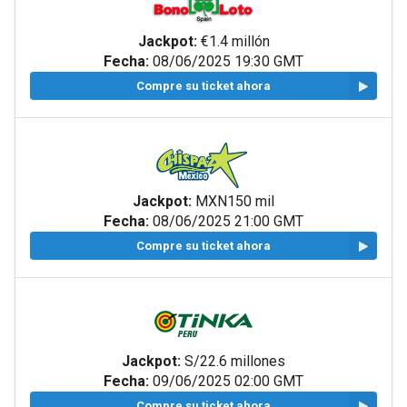
Jackpot:
€1.4 millón
Fecha:
08/06/2025 19:30 GMT
Compre su ticket ahora
Jackpot:
MXN150 mil
Fecha:
08/06/2025 21:00 GMT
Compre su ticket ahora
Jackpot:
S/22.6 millones
Fecha:
09/06/2025 02:00 GMT
Compre su ticket ahora