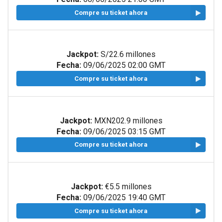
Compre su ticket ahora
Jackpot:
S/22.6 millones
Fecha:
09/06/2025 02:00 GMT
Compre su ticket ahora
Jackpot:
MXN202.9 millones
Fecha:
09/06/2025 03:15 GMT
Compre su ticket ahora
Jackpot:
€5.5 millones
Fecha:
09/06/2025 19:40 GMT
Compre su ticket ahora