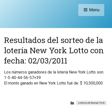
Menu
Resultados del sorteo de la
lotería New York Lotto con
fecha: 02/03/2011
Los números ganadores de la lotería New York Lotto son:
1-5-40-44-56-57+39
El monto ganado en New York Lotto fué de: $ 10,500,000
Loteria de Nueva York