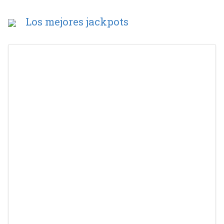
Los mejores jackpots