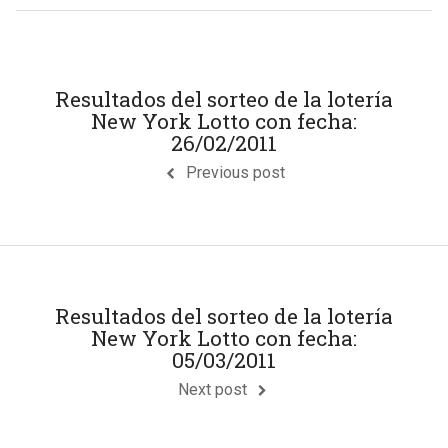
Resultados del sorteo de la lotería
New York Lotto con fecha:
26/02/2011
Previous post
Resultados del sorteo de la lotería
New York Lotto con fecha:
05/03/2011
Next post