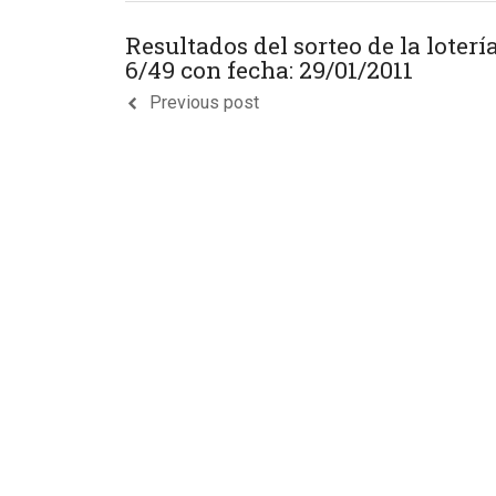
Resultados del sorteo de la loterí
6/49 con fecha: 29/01/2011
Previous post