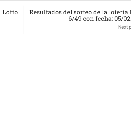
a Lotto
Resultados del sorteo de la lotería 
6/49 con fecha: 05/02
Next 