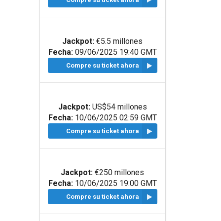
Jackpot:
€5.5 millones
Fecha:
09/06/2025 19:40 GMT
Compre su ticket ahora
Jackpot:
US$54 millones
Fecha:
10/06/2025 02:59 GMT
Compre su ticket ahora
Jackpot:
€250 millones
Fecha:
10/06/2025 19:00 GMT
Compre su ticket ahora