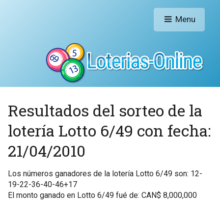
Menu
Resultados del sorteo de la
lotería Lotto 6/49 con fecha:
21/04/2010
Los números ganadores de la lotería Lotto 6/49 son: 12-
19-22-36-40-46+17
El monto ganado en Lotto 6/49 fué de: CAN$ 8,000,000