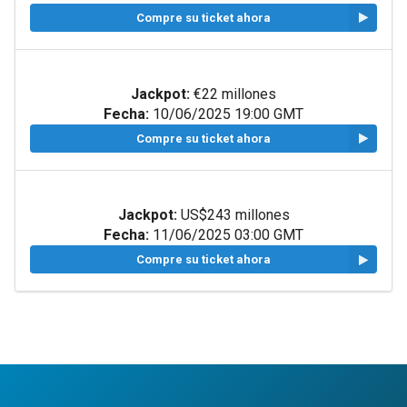
Compre su ticket ahora
Jackpot:
€22 millones
Fecha:
10/06/2025 19:00 GMT
Compre su ticket ahora
Jackpot:
US$243 millones
Fecha:
11/06/2025 03:00 GMT
Compre su ticket ahora