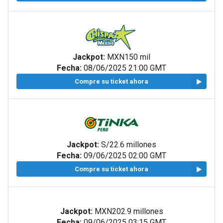
Jackpot:
MXN150 mil
Fecha:
08/06/2025 21:00 GMT
Compre su ticket ahora
Jackpot:
S/22.6 millones
Fecha:
09/06/2025 02:00 GMT
Compre su ticket ahora
Jackpot:
MXN202.9 millones
Fecha:
09/06/2025 03:15 GMT