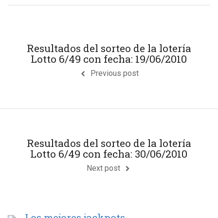
Resultados del sorteo de la lotería
Lotto 6/49 con fecha: 19/06/2010
Previous post
Resultados del sorteo de la lotería
Lotto 6/49 con fecha: 30/06/2010
Next post
Los mejores jackpots