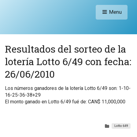
Menu
Resultados del sorteo de la
lotería Lotto 6/49 con fecha:
26/06/2010
Los números ganadores de la lotería Lotto 6/49 son: 1-10-
16-25-36-38+29
El monto ganado en Lotto 6/49 fué de: CAN$ 11,000,000
Lotto 649