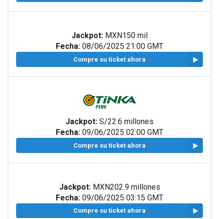
Jackpot:
MXN150 mil
Fecha:
08/06/2025 21:00 GMT
Compre su ticket ahora
Jackpot:
S/22.6 millones
Fecha:
09/06/2025 02:00 GMT
Compre su ticket ahora
Jackpot:
MXN202.9 millones
Fecha:
09/06/2025 03:15 GMT
Compre su ticket ahora