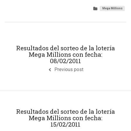
Mega Millions
Resultados del sorteo de la lotería
Mega Millions con fecha:
08/02/2011
Previous post
Resultados del sorteo de la lotería
Mega Millions con fecha:
15/02/2011