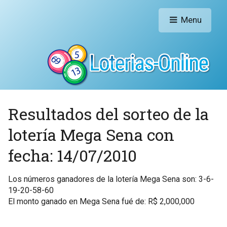
Menu
Resultados del sorteo de la
lotería Mega Sena con
fecha: 14/07/2010
Los números ganadores de la lotería Mega Sena son: 3-6-
19-20-58-60
El monto ganado en Mega Sena fué de: R$ 2,000,000