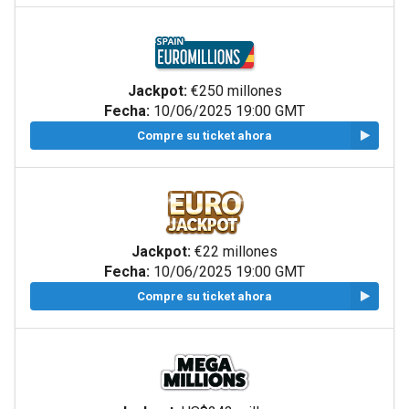
Jackpot:
€250 millones
Fecha:
10/06/2025 19:00 GMT
Compre su ticket ahora
Jackpot:
€22 millones
Fecha:
10/06/2025 19:00 GMT
Compre su ticket ahora