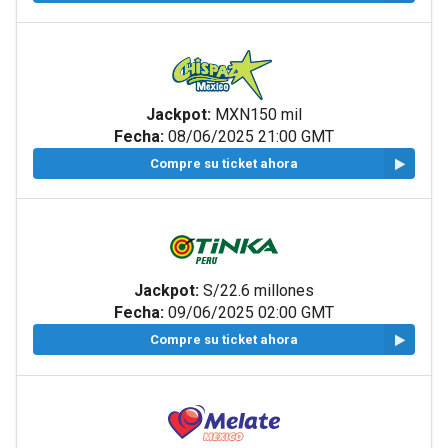
Jackpot:
MXN150 mil
Fecha:
08/06/2025 21:00 GMT
Compre su ticket ahora
Jackpot:
S/22.6 millones
Fecha:
09/06/2025 02:00 GMT
Compre su ticket ahora