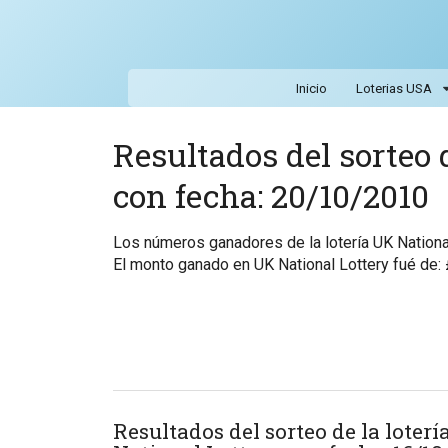
Inicio
Loterias USA
Resultados del sorteo 
con fecha: 20/10/2010
Los números ganadores de la lotería UK Nation
El monto ganado en UK National Lottery fué de:
Resultados del sorteo de la loter