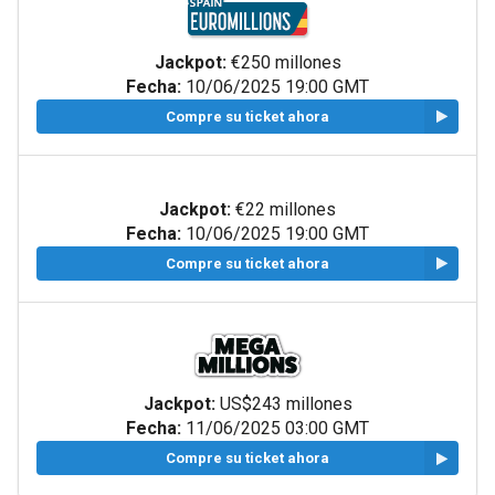
Jackpot:
€250 millones
Fecha:
10/06/2025 19:00 GMT
Compre su ticket ahora
Jackpot:
€22 millones
Fecha:
10/06/2025 19:00 GMT
Compre su ticket ahora
Jackpot:
US$243 millones
Fecha:
11/06/2025 03:00 GMT
Compre su ticket ahora