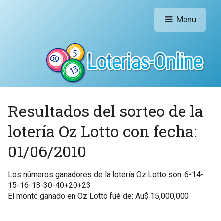
Menu
Resultados del sorteo de la
lotería Oz Lotto con fecha:
01/06/2010
Los números ganadores de la lotería Oz Lotto son: 6-14-
15-16-18-30-40+20+23
El monto ganado en Oz Lotto fué de: Au$ 15,000,000