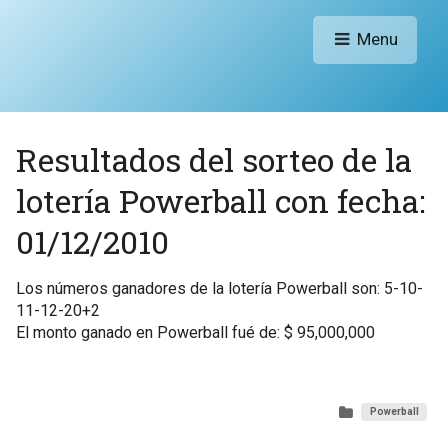
Menu
Resultados del sorteo de la
lotería Powerball con fecha:
01/12/2010
Los números ganadores de la lotería Powerball son: 5-10-
11-12-20+2
El monto ganado en Powerball fué de: $ 95,000,000
Powerball