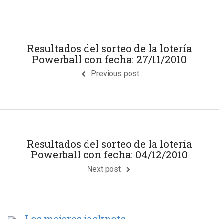
Resultados del sorteo de la lotería
Powerball con fecha: 27/11/2010
Previous post
Resultados del sorteo de la lotería
Powerball con fecha: 04/12/2010
Next post
Los mejores jackpots