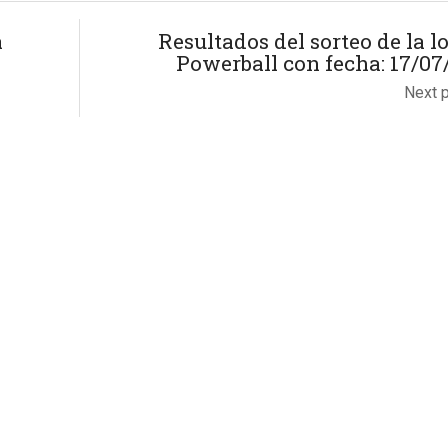
a
Resultados del sorteo de la lo
Powerball con fecha: 17/07
Next 