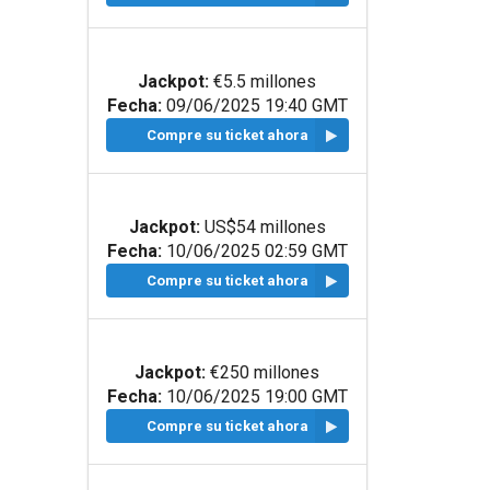
Jackpot:
€5.5 millones
Fecha:
09/06/2025 19:40 GMT
Compre su ticket ahora
Jackpot:
US$54 millones
Fecha:
10/06/2025 02:59 GMT
Compre su ticket ahora
Jackpot:
€250 millones
Fecha:
10/06/2025 19:00 GMT
Compre su ticket ahora