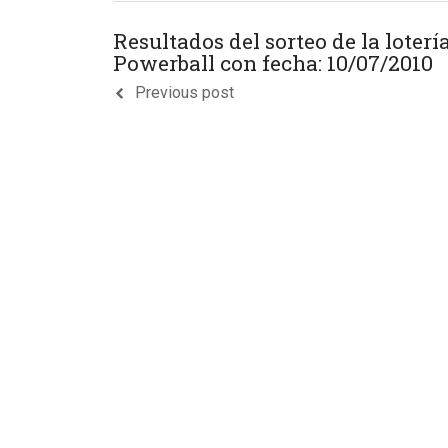
Resultados del sorteo de la loterí
Powerball con fecha: 10/07/2010
Previous post