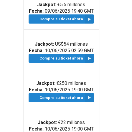
Jackpot:
€5.5 millones
Fecha:
09/06/2025 19:40 GMT
Compre su ticket ahora
Jackpot:
US$54 millones
Fecha:
10/06/2025 02:59 GMT
Compre su ticket ahora
Jackpot:
€250 millones
Fecha:
10/06/2025 19:00 GMT
Compre su ticket ahora
Jackpot:
€22 millones
Fecha:
10/06/2025 19:00 GMT