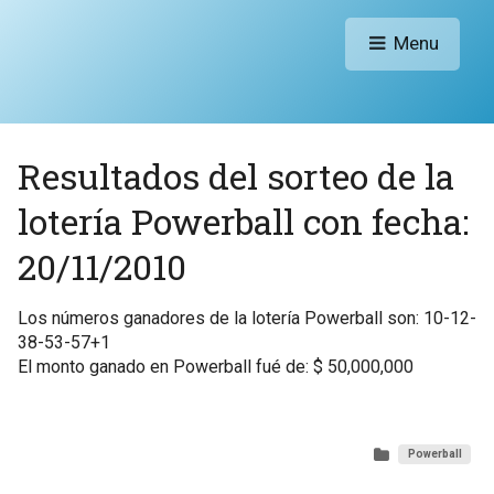
Menu
Resultados del sorteo de la
lotería Powerball con fecha:
20/11/2010
Los números ganadores de la lotería Powerball son: 10-12-
38-53-57+1
El monto ganado en Powerball fué de: $ 50,000,000
Powerball