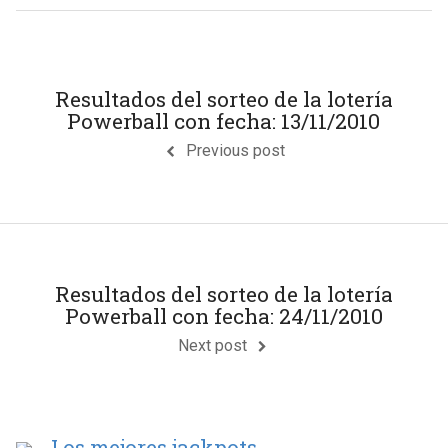
Resultados del sorteo de la lotería
Powerball con fecha: 13/11/2010
Previous post
Resultados del sorteo de la lotería
Powerball con fecha: 24/11/2010
Next post
Los mejores jackpots