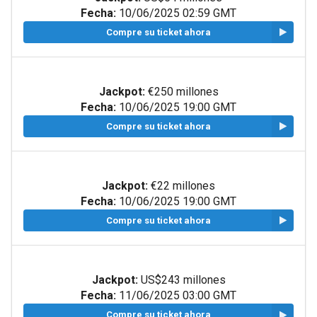
Fecha:
10/06/2025 02:59 GMT
Compre su ticket ahora
Jackpot:
€250 millones
Fecha:
10/06/2025 19:00 GMT
Compre su ticket ahora
Jackpot:
€22 millones
Fecha:
10/06/2025 19:00 GMT
Compre su ticket ahora
Jackpot:
US$243 millones
Fecha:
11/06/2025 03:00 GMT
Compre su ticket ahora