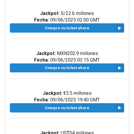
Jackpot:
S/22.6 millones
Fecha:
09/06/2025 02:00 GMT
Compre su ticket ahora
Jackpot:
MXN202.9 millones
Fecha:
09/06/2025 03:15 GMT
Compre su ticket ahora
Jackpot:
€5.5 millones
Fecha:
09/06/2025 19:40 GMT
Compre su ticket ahora
Jackpot:
US$54 millones