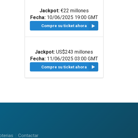
Jackpot:
€22 millones
Fecha:
10/06/2025 19:00 GMT
Compre su ticket ahora
Jackpot:
US$243 millones
Fecha:
11/06/2025 03:00 GMT
Compre su ticket ahora
oterias
Contactar