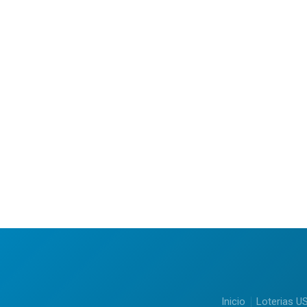
Inicio
Loterias U