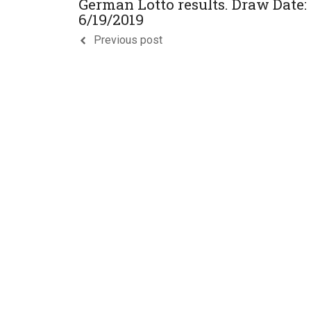
German Lotto results. Draw Date:
6/19/2019
Previous post