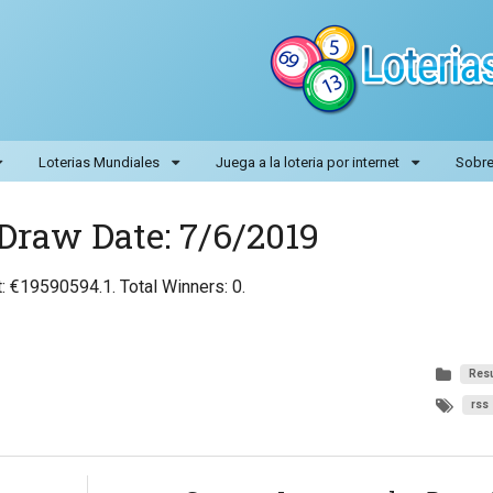
Loterias Mundiales
Juega a la loteria por internet
Sobre 
Draw Date: 7/6/2019
: €19590594.1. Total Winners: 0.
Res
rss