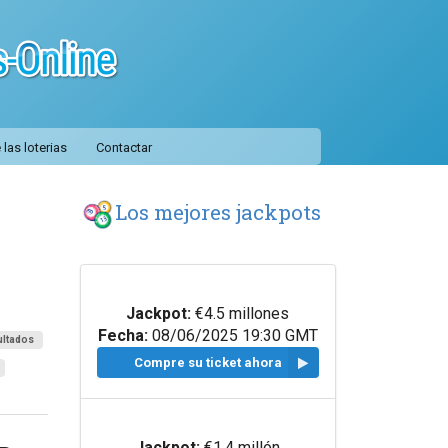
las loterias
Contactar
Los mejores jackpots
Jackpot:
€4.5 millones
Fecha:
08/06/2025 19:30 GMT
ultados
Compre su ticket ahora
Jackpot:
€1.4 millón