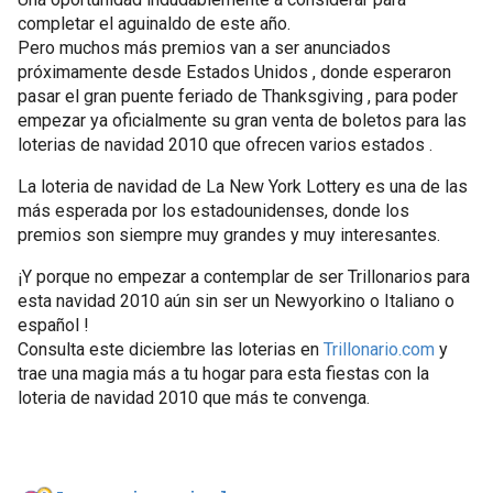
completar el aguinaldo de este año.
Pero muchos más premios van a ser anunciados
próximamente desde Estados Unidos , donde esperaron
pasar el gran puente feriado de Thanksgiving , para poder
empezar ya oficialmente su gran venta de boletos para las
loterias de navidad 2010 que ofrecen varios estados .
La loteria de navidad de La New York Lottery es una de las
más esperada por los estadounidenses, donde los
premios son siempre muy grandes y muy interesantes.
¡Y porque no empezar a contemplar de ser Trillonarios para
esta navidad 2010 aún sin ser un Newyorkino o Italiano o
español !
Consulta este diciembre las loterias en
Trillonario.com
y
trae una magia más a tu hogar para esta fiestas con la
loteria de navidad 2010 que más te convenga.