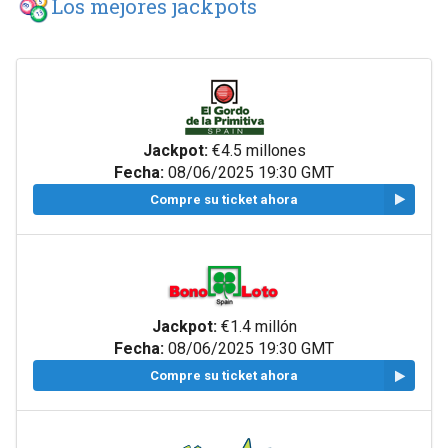
Los mejores jackpots
Jackpot:
€4.5 millones
Fecha:
08/06/2025 19:30 GMT
Compre su ticket ahora
Jackpot:
€1.4 millón
Fecha:
08/06/2025 19:30 GMT
Compre su ticket ahora