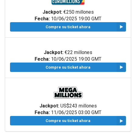
Jackpot:
€250 millones
Fecha:
10/06/2025 19:00 GMT
Compre su ticket ahora
Jackpot:
€22 millones
Fecha:
10/06/2025 19:00 GMT
Compre su ticket ahora
Jackpot:
US$243 millones
Fecha:
11/06/2025 03:00 GMT
Compre su ticket ahora