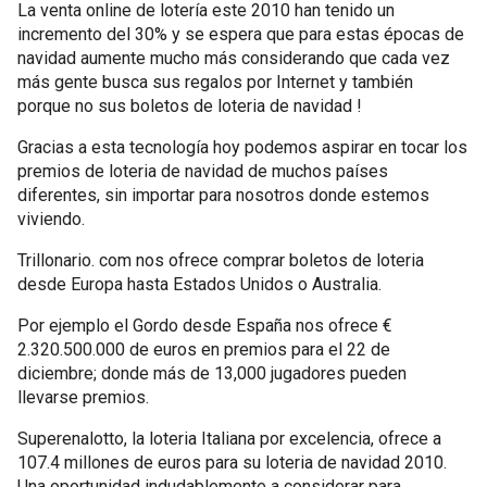
La venta online de lotería este 2010 han tenido un
incremento del 30% y se espera que para estas épocas de
navidad aumente mucho más considerando que cada vez
más gente busca sus regalos por Internet y también
porque no sus boletos de loteria de navidad !
Gracias a esta tecnología hoy podemos aspirar en tocar los
premios de loteria de navidad de muchos países
diferentes, sin importar para nosotros donde estemos
viviendo.
Trillonario. com nos ofrece comprar boletos de loteria
desde Europa hasta Estados Unidos o Australia.
Por ejemplo el Gordo desde España nos ofrece €
2.320.500.000 de euros en premios para el 22 de
diciembre; donde más de 13,000 jugadores pueden
llevarse premios.
Superenalotto, la loteria Italiana por excelencia, ofrece a
107.4 millones de euros para su loteria de navidad 2010.
Una oportunidad indudablemente a considerar para