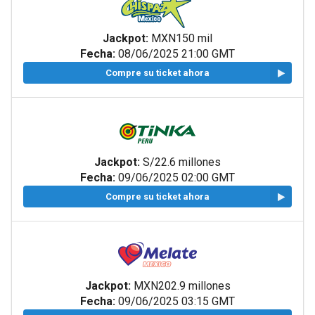
Jackpot:
MXN150 mil
Fecha:
08/06/2025 21:00 GMT
Compre su ticket ahora
Jackpot:
S/22.6 millones
Fecha:
09/06/2025 02:00 GMT
Compre su ticket ahora
Jackpot:
MXN202.9 millones
Fecha:
09/06/2025 03:15 GMT