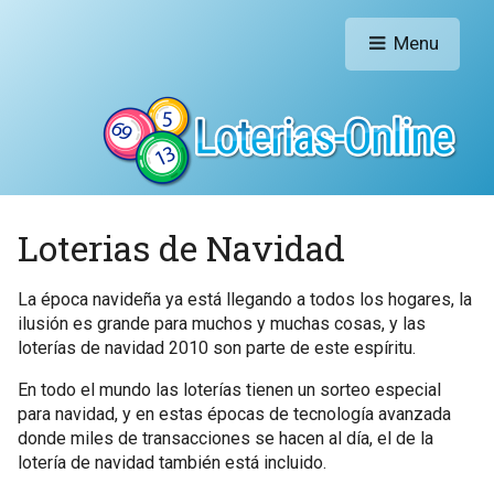
Menu
Loterias de Navidad
La época navideña ya está llegando a todos los hogares, la
ilusión es grande para muchos y muchas cosas, y las
loterías de navidad 2010 son parte de este espíritu.
En todo el mundo las loterías tienen un sorteo especial
para navidad, y en estas épocas de tecnología avanzada
donde miles de transacciones se hacen al día, el de la
lotería de navidad también está incluido.