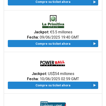
Compre su ticket ahora
Jackpot:
€5.5 millones
Fecha:
09/06/2025 19:40 GMT
Compre su ticket ahora
Jackpot:
US$54 millones
Fecha:
10/06/2025 02:59 GMT
Compre su ticket ahora