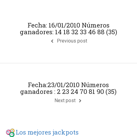
Fecha: 16/01/2010 Números
ganadores: 14 18 32 33 46 88 (35)
Previous post
Fecha:23/01/2010 Números
ganadores : 2 23 24 70 81 90 (35)
Next post
Los mejores jackpots