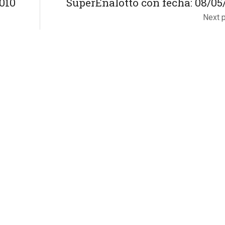
010
SuperEnalotto con fecha: 08/05
Next 