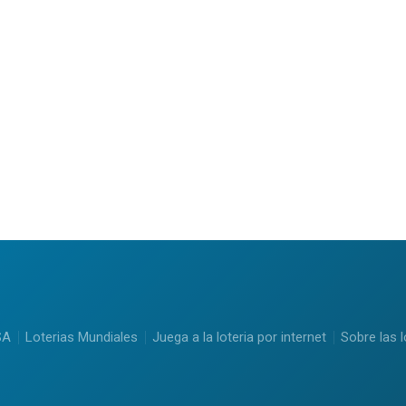
SA
Loterias Mundiales
Juega a la loteria por internet
Sobre las l