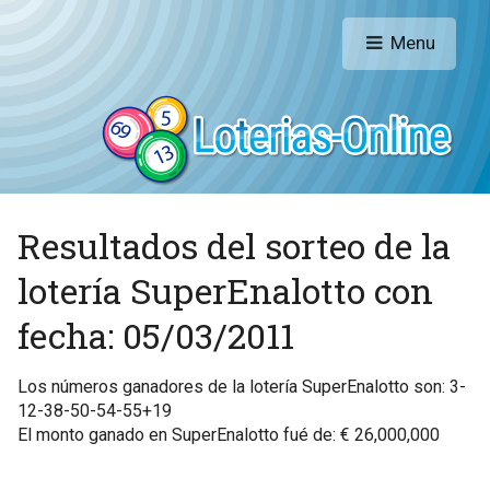
Menu
Resultados del sorteo de la
lotería SuperEnalotto con
fecha: 05/03/2011
Los números ganadores de la lotería SuperEnalotto son: 3-
12-38-50-54-55+19
El monto ganado en SuperEnalotto fué de: € 26,000,000