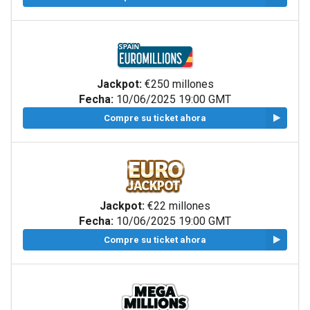
Jackpot:
€250 millones
Fecha:
10/06/2025 19:00 GMT
Compre su ticket ahora
Jackpot:
€22 millones
Fecha:
10/06/2025 19:00 GMT
Compre su ticket ahora