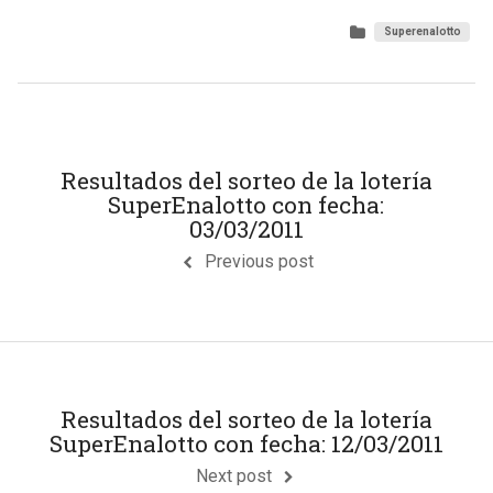
Superenalotto
Resultados del sorteo de la lotería
SuperEnalotto con fecha:
03/03/2011
Previous post
Resultados del sorteo de la lotería
SuperEnalotto con fecha: 12/03/2011
Next post