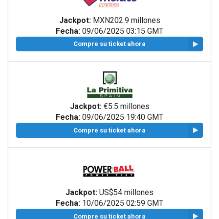
Jackpot:
MXN202.9 millones
Fecha:
09/06/2025 03:15 GMT
Compre su ticket ahora
Jackpot:
€5.5 millones
Fecha:
09/06/2025 19:40 GMT
Compre su ticket ahora
Jackpot:
US$54 millones
Fecha:
10/06/2025 02:59 GMT
Compre su ticket ahora