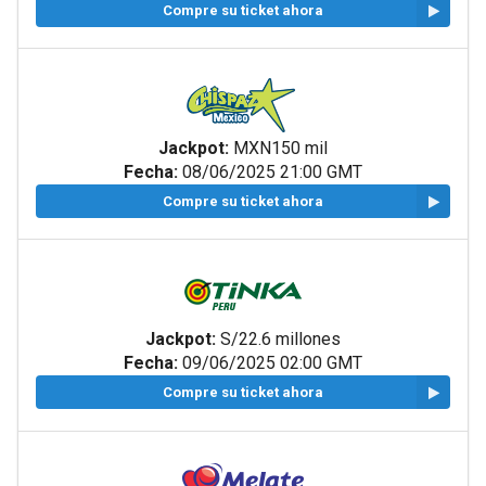
Compre su ticket ahora
Jackpot:
MXN150 mil
Fecha:
08/06/2025 21:00 GMT
Compre su ticket ahora
Jackpot:
S/22.6 millones
Fecha:
09/06/2025 02:00 GMT
Compre su ticket ahora