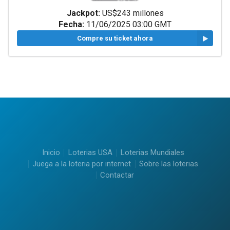
Jackpot:
US$243 millones
Fecha:
11/06/2025 03:00 GMT
Compre su ticket ahora
Inicio
Loterias USA
Loterias Mundiales
Juega a la loteria por internet
Sobre las loterias
Contactar