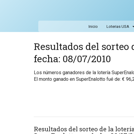
Inicio
Loterias USA
Resultados del sorteo 
fecha: 08/07/2010
Los números ganadores de la lotería SuperEna
El monto ganado en SuperEnalotto fué de: € 96,
Resultados del sorteo de la loterí