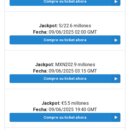
Compre su ticket ahora
Jackpot:
S/22.6 millones
Fecha:
09/06/2025 02:00 GMT
Compre su ticket ahora
Jackpot:
MXN202.9 millones
Fecha:
09/06/2025 03:15 GMT
Compre su ticket ahora
Jackpot:
€5.5 millones
Fecha:
09/06/2025 19:40 GMT
Compre su ticket ahora