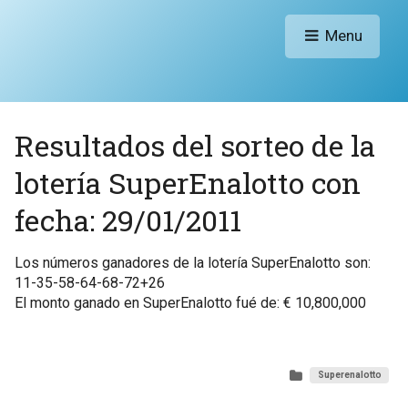
Menu
Resultados del sorteo de la
lotería SuperEnalotto con
fecha: 29/01/2011
Los números ganadores de la lotería SuperEnalotto son:
11-35-58-64-68-72+26
El monto ganado en SuperEnalotto fué de: € 10,800,000
Superenalotto