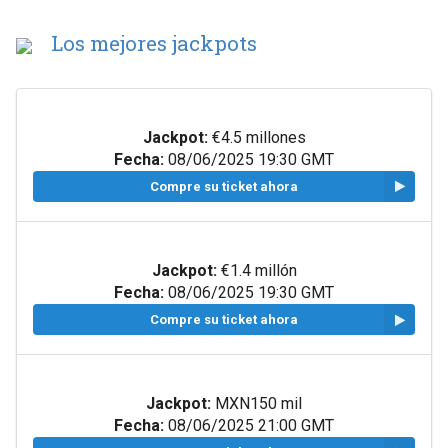
Los mejores jackpots
Jackpot:
€4.5 millones
Fecha:
08/06/2025 19:30 GMT
Compre su ticket ahora
Jackpot:
€1.4 millón
Fecha:
08/06/2025 19:30 GMT
Compre su ticket ahora
Jackpot:
MXN150 mil
Fecha:
08/06/2025 21:00 GMT