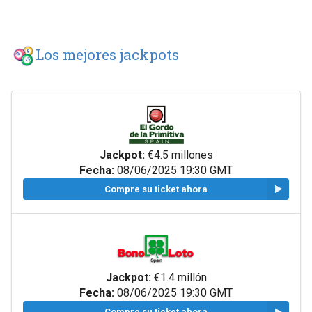
Los mejores jackpots
Jackpot:
€4.5 millones
Fecha:
08/06/2025 19:30 GMT
Compre su ticket ahora
Jackpot:
€1.4 millón
Fecha:
08/06/2025 19:30 GMT
Compre su ticket ahora