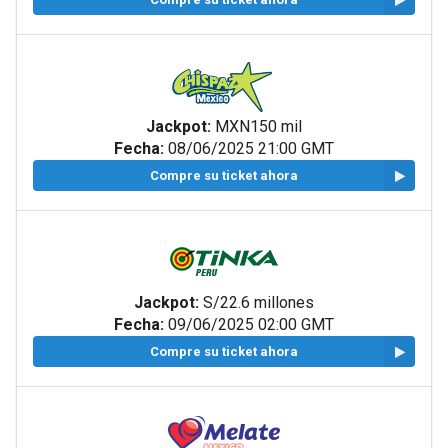
Jackpot:
MXN150 mil
Fecha:
08/06/2025 21:00 GMT
Compre su ticket ahora
Jackpot:
S/22.6 millones
Fecha:
09/06/2025 02:00 GMT
Compre su ticket ahora