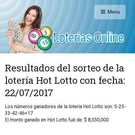
Menu
Resultados del sorteo de la
lotería Hot Lotto con fecha:
22/07/2017
Los números ganadores de la lotería Hot Lotto son: 5-25-
33-42-46+17
El monto ganado en Hot Lotto fué de: $ 8,550,000