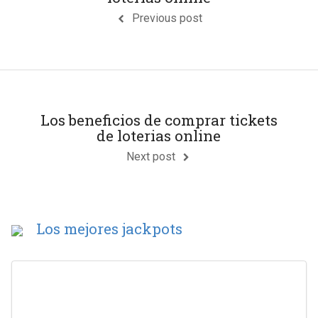
Previous post
Los beneficios de comprar tickets
de loterias online
Next post
Los mejores jackpots