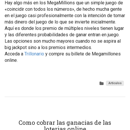
Hay algo más en los MegaMillions que un simple juego de
«coincidir con todos los números», de hecho mucha gente
en el juego casi profesionalmente con la intención de tomar
más dinero del juego de lo que se invierte inicialmente.
Aquí es donde los premio de múltiples niveles tienen lugar
y las diferentes probabilidades de ganar entran en juego.
Las opciones son mucho mayores cuando no se aspira al
big jackpot sino a los premios intermedios.
Acceda a
Trillonario
y compre su billete de Megamillones
online.
Articulos
Como cobrar las ganacias de las
loterias online