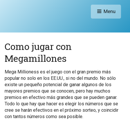
Menu
Como jugar con
Megamillones
Mega Millioness es el juego con el gran premio más
popular no solo en los EE.UU., si no del mundo. No sólo
existe un pequeño potencial de ganar algunos de los
mayores premios que se conocen, pero hay muchos
premios en efectivo más grandes que se pueden ganar.
Todo lo que hay que hacer es elegir los números que se
cree se harán efectivos en el próximo sorteo, y coincidir
con tantos números como sea posible.