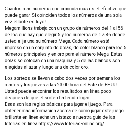
Cuantos más números que coincida mas es el efectivo que
puede ganar. Si coinciden todos los números de una sola
vez el bote es tuyo!
Megamillions trabaja con un grupo de números del 1 al 56
de los que hay que elegir 5 y los números de 1 a 46 donde
usted elije una su número Mega. Cada número está
impreso en un conjunto de bolas, de color blanco para los 5
números principales y en oro para el número Mega. Estas
bolas se colocan en una máquina y 5 de las blancos son
elegidas al azar y luego una de color oro.
Los sorteos se llevan a cabo dos veces por semana los
martes y los jueves a las 23:00 hora del Este de EE.UU..
Usted puede encontrar los resultados en línea poco
después de que el sorteo ha tenido lugar.
Esas son las reglas básicas para jugar el juego. Para
obtener más información acerca de cómo jugar este juego
brillante en línea echa un vistazo a nuestra guía de las
loterías en línea https://www.loterias-online.org/