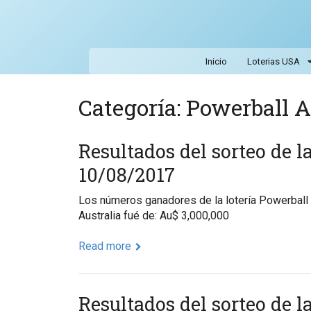
Inicio
Loterias USA
Categoría: Powerball A
Resultados del sorteo de l
10/08/2017
Los números ganadores de la lotería Powerball
Australia fué de: Au$ 3,000,000
Read more
Resultados del sorteo de l