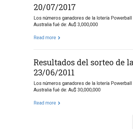
20/07/2017
Los números ganadores de la lotería Powerball
Australia fué de: Au$ 3,000,000
Read more
Resultados del sorteo de l
23/06/2011
Los números ganadores de la lotería Powerball
Australia fué de: Au$ 30,000,000
Read more