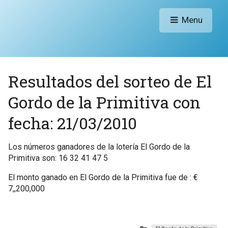
Menu
Resultados del sorteo de El
Gordo de la Primitiva con
fecha: 21/03/2010
Los números ganadores de la lotería El Gordo de la
Primitiva son: 16 32 41 47 5
El monto ganado en El Gordo de la Primitiva fue de : €
7,,200,000