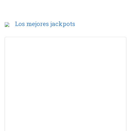
Los mejores jackpots