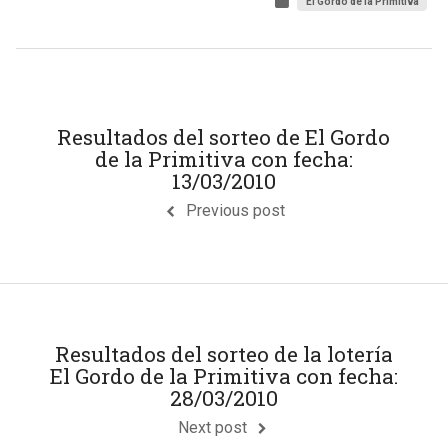
El Gordo de la Primitiva
Resultados del sorteo de El Gordo
de la Primitiva con fecha:
13/03/2010
Previous post
Resultados del sorteo de la lotería
El Gordo de la Primitiva con fecha:
28/03/2010
Next post