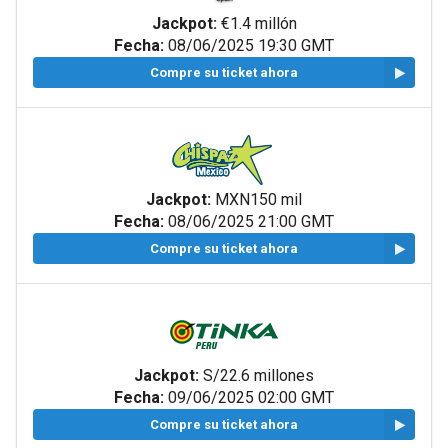
Jackpot:
€1.4 millón
Fecha:
08/06/2025 19:30 GMT
Compre su ticket ahora
Jackpot:
MXN150 mil
Fecha:
08/06/2025 21:00 GMT
Compre su ticket ahora
Jackpot:
S/22.6 millones
Fecha:
09/06/2025 02:00 GMT
Compre su ticket ahora