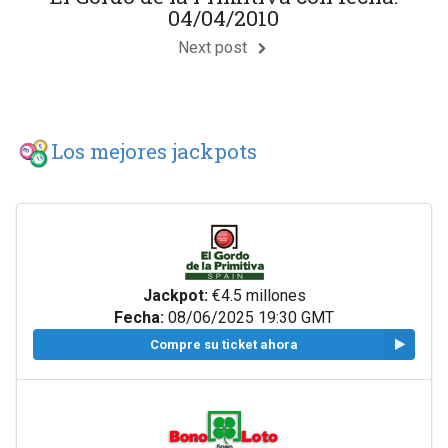
04/04/2010
Next post
Los mejores jackpots
Jackpot:
€4.5 millones
Fecha:
08/06/2025 19:30 GMT
Compre su ticket ahora