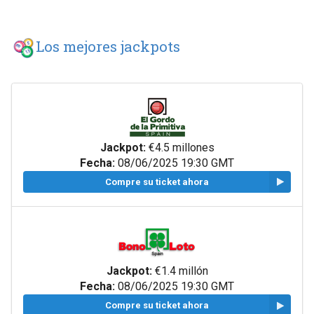
Los mejores jackpots
Jackpot:
€4.5 millones
Fecha:
08/06/2025 19:30 GMT
Compre su ticket ahora
Jackpot:
€1.4 millón
Fecha:
08/06/2025 19:30 GMT
Compre su ticket ahora