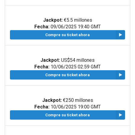
Jackpot:
€5.5 millones
Fecha:
09/06/2025 19:40 GMT
Compre su ticket ahora
Jackpot:
US$54 millones
Fecha:
10/06/2025 02:59 GMT
Compre su ticket ahora
Jackpot:
€250 millones
Fecha:
10/06/2025 19:00 GMT
Compre su ticket ahora