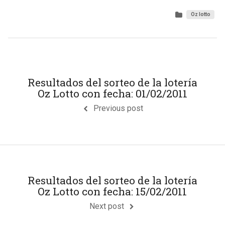
Oz lotto
Resultados del sorteo de la lotería
Oz Lotto con fecha: 01/02/2011
Previous post
Resultados del sorteo de la lotería
Oz Lotto con fecha: 15/02/2011
Next post