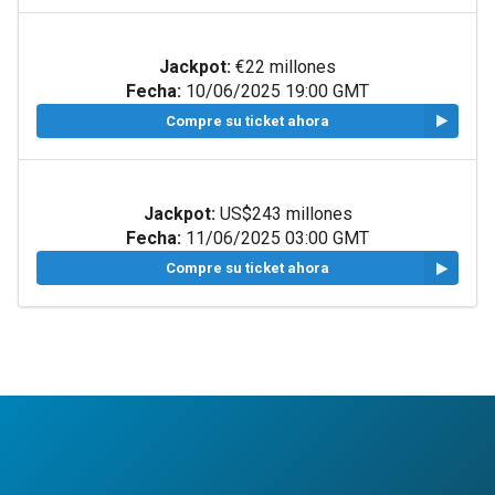
Jackpot:
€22 millones
Fecha:
10/06/2025 19:00 GMT
Compre su ticket ahora
Jackpot:
US$243 millones
Fecha:
11/06/2025 03:00 GMT
Compre su ticket ahora