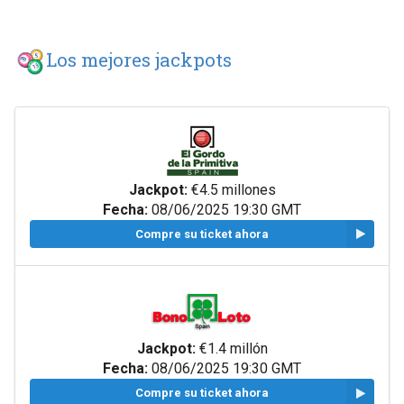
Los mejores jackpots
Jackpot:
€4.5 millones
Fecha:
08/06/2025 19:30 GMT
Compre su ticket ahora
Jackpot:
€1.4 millón
Fecha:
08/06/2025 19:30 GMT
Compre su ticket ahora