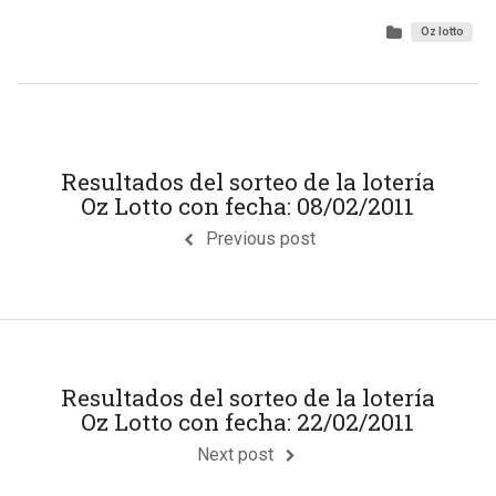
Oz lotto
Resultados del sorteo de la lotería
Oz Lotto con fecha: 08/02/2011
Previous post
Resultados del sorteo de la lotería
Oz Lotto con fecha: 22/02/2011
Next post