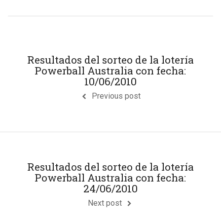
Resultados del sorteo de la lotería
Powerball Australia con fecha:
10/06/2010
Previous post
Resultados del sorteo de la lotería
Powerball Australia con fecha:
24/06/2010
Next post