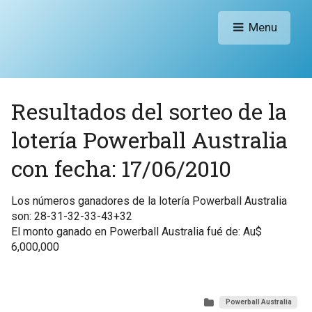
Menu
Resultados del sorteo de la
lotería Powerball Australia
con fecha: 17/06/2010
Los números ganadores de la lotería Powerball Australia
son: 28-31-32-33-43+32
El monto ganado en Powerball Australia fué de: Au$
6,000,000
Powerball Australia