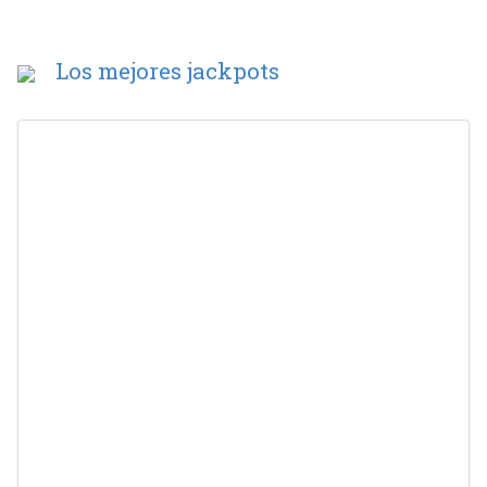
Los mejores jackpots