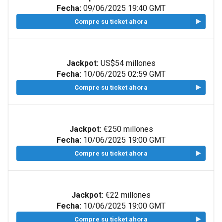
Fecha:
09/06/2025 19:40 GMT
Compre su ticket ahora
Jackpot:
US$54 millones
Fecha:
10/06/2025 02:59 GMT
Compre su ticket ahora
Jackpot:
€250 millones
Fecha:
10/06/2025 19:00 GMT
Compre su ticket ahora
Jackpot:
€22 millones
Fecha:
10/06/2025 19:00 GMT
Compre su ticket ahora