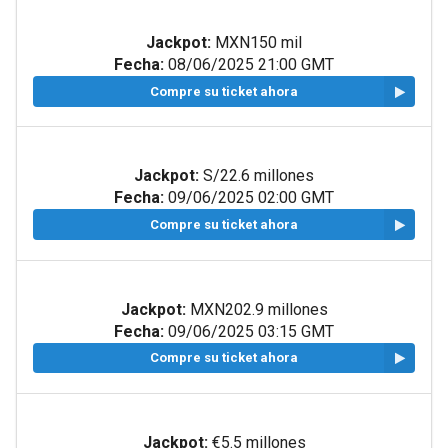
Jackpot:
MXN150 mil
Fecha:
08/06/2025 21:00 GMT
Compre su ticket ahora
Jackpot:
S/22.6 millones
Fecha:
09/06/2025 02:00 GMT
Compre su ticket ahora
Jackpot:
MXN202.9 millones
Fecha:
09/06/2025 03:15 GMT
Compre su ticket ahora
Jackpot:
€5.5 millones