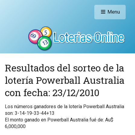
Menu
Resultados del sorteo de la
lotería Powerball Australia
con fecha: 23/12/2010
Los números ganadores de la lotería Powerball Australia
son: 3-14-19-33-44+13
El monto ganado en Powerball Australia fué de: Au$
6,000,000