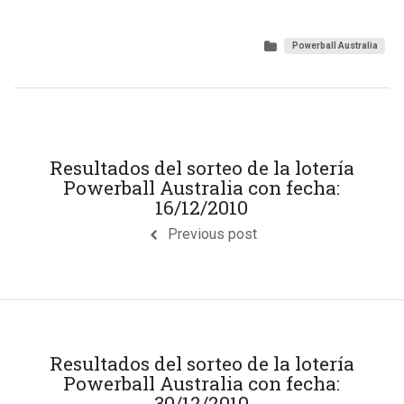
Powerball Australia
Resultados del sorteo de la lotería
Powerball Australia con fecha:
16/12/2010
Previous post
Resultados del sorteo de la lotería
Powerball Australia con fecha:
30/12/2010