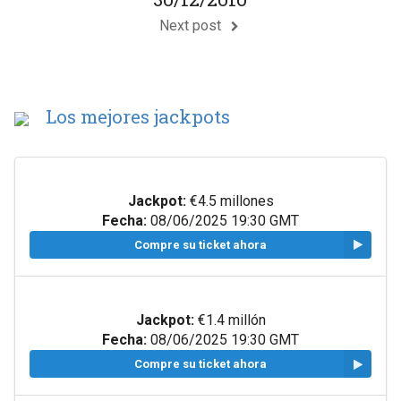
Next post
Los mejores jackpots
Jackpot:
€4.5 millones
Fecha:
08/06/2025 19:30 GMT
Compre su ticket ahora
Jackpot:
€1.4 millón
Fecha:
08/06/2025 19:30 GMT
Compre su ticket ahora