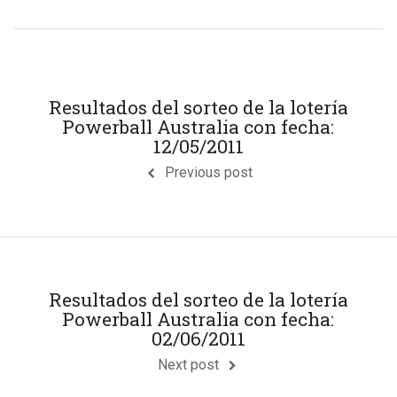
Resultados del sorteo de la lotería
Powerball Australia con fecha:
12/05/2011
Previous post
Resultados del sorteo de la lotería
Powerball Australia con fecha:
02/06/2011
Next post