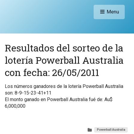
Menu
Resultados del sorteo de la
lotería Powerball Australia
con fecha: 26/05/2011
Los números ganadores de la lotería Powerball Australia
son: 8-9-15-23-41+11
El monto ganado en Powerball Australia fué de: Au$
6,000,000
Powerball Australia