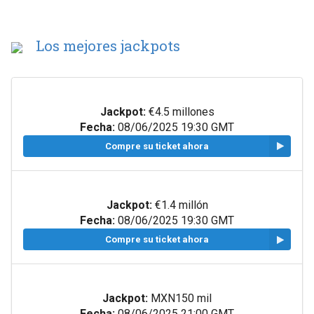
Los mejores jackpots
Jackpot:
€4.5 millones
Fecha:
08/06/2025 19:30 GMT
Compre su ticket ahora
Jackpot:
€1.4 millón
Fecha:
08/06/2025 19:30 GMT
Compre su ticket ahora
Jackpot:
MXN150 mil
Fecha:
08/06/2025 21:00 GMT