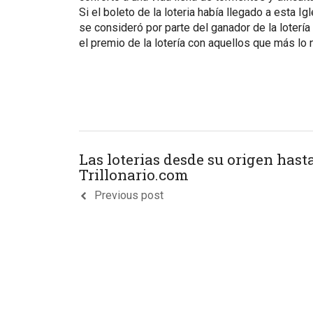
Si el boleto de la loteria había llegado a esta 
se consideró por parte del ganador de la lotería 
el premio de la lotería con aquellos que más lo 
Las loterias desde su origen hast
Trillonario.com
Previous post